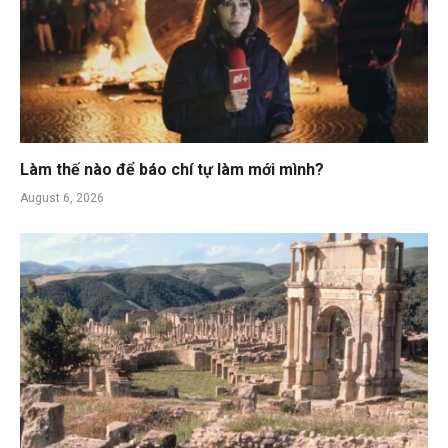
Làm thế nào để báo chí tự làm mới mình?
August 6, 2026