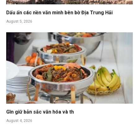
Dấu ấn các nền văn minh bên bờ Địa Trung Hải
August 5, 2026
Gìn giữ bản sắc văn hóa và th
August 4, 2026