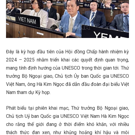
Đây là kỳ họp đầu tiên của Hội đồng Chấp hành nhiệm kỳ
2024 – 2025 nhằm triển khai các quyết định quan trọng,
mang tính định hướng của UNESCO trong thời gian tới. Thứ
trưởng Bộ Ngoại giao, Chủ tịch Ủy ban Quốc gia UNESCO
Việt Nam, ông Hà Kim Ngọc đã dẫn đầu đoàn đại biểu Việt
Nam tham dự Kỳ họp.
Phát biểu tại phiên khai mạc, Thứ trưởng Bộ Ngoại giao,
Chủ tịch Uỷ ban Quốc gia UNESCO Việt Nam Hà Kim Ngọc
cho rằng thế giới đang ở thời điểm khó khăn, với nhiều
thách thức đan xen, như khủng hoảng khí hậu và môi