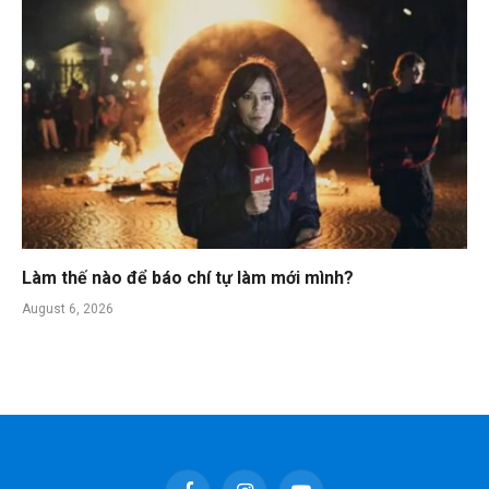
Làm thế nào để báo chí tự làm mới mình?
August 6, 2026