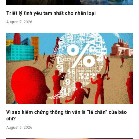
Triết lý tình yêu tam nhất cho nhân loại
August 7, 2026
Vì sao kiểm chứng thông tin vẫn là “lá chắn” của báo
chí?
August 6, 2026