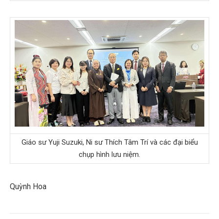
Giáo sư Yuji Suzuki, Ni sư Thích Tâm Trí và các đại biểu
chụp hình lưu niệm.
Quỳnh Hoa