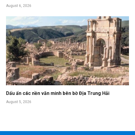
August 6, 2026
Dấu ấn các nền văn minh bên bờ Địa Trung Hải
August 5, 2026