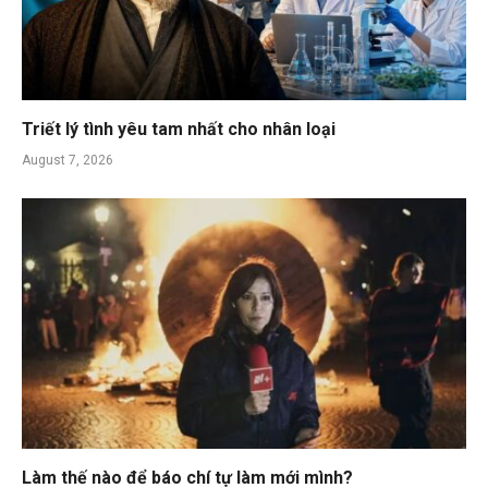
Triết lý tình yêu tam nhất cho nhân loại
August 7, 2026
Làm thế nào để báo chí tự làm mới mình?