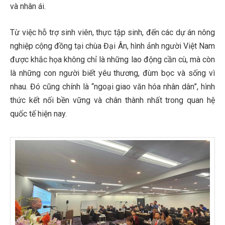
và nhân ái.
Từ việc hỗ trợ sinh viên, thực tập sinh, đến các dự án nông
nghiệp cộng đồng tại chùa Đại Ân, hình ảnh người Việt Nam
được khắc họa không chỉ là những lao động cần cù, mà còn
là những con người biết yêu thương, đùm bọc và sống vì
nhau. Đó cũng chính là “ngoại giao văn hóa nhân dân”, hình
thức kết nối bền vững và chân thành nhất trong quan hệ
quốc tế hiện nay.