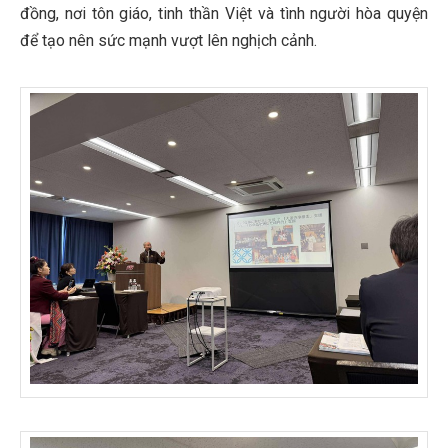
đồng, nơi tôn giáo, tinh thần Việt và tình người hòa quyện
để tạo nên sức mạnh vượt lên nghịch cảnh.