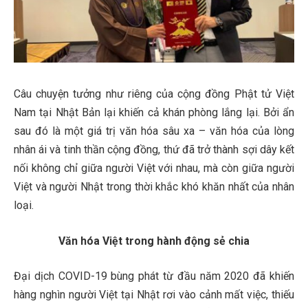
Câu chuyện tưởng như riêng của cộng đồng Phật tử Việt
Nam tại Nhật Bản lại khiến cả khán phòng lắng lại. Bởi ẩn
sau đó là một giá trị văn hóa sâu xa – văn hóa của lòng
nhân ái và tinh thần cộng đồng, thứ đã trở thành sợi dây kết
nối không chỉ giữa người Việt với nhau, mà còn giữa người
Việt và người Nhật trong thời khắc khó khăn nhất của nhân
loại.
Văn hóa Việt trong hành động sẻ chia
Đại dịch COVID-19 bùng phát từ đầu năm 2020 đã khiến
hàng nghìn người Việt tại Nhật rơi vào cảnh mất việc, thiếu