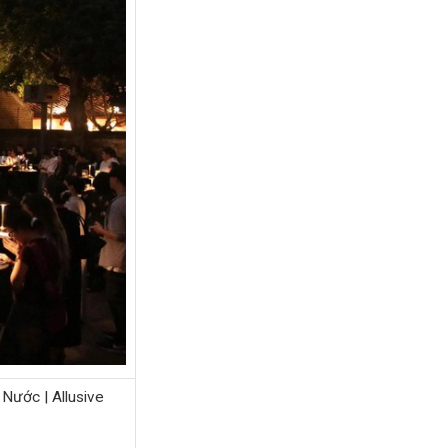
 Nước | Allusive