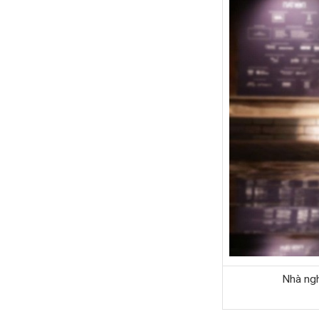
Nhà ngh