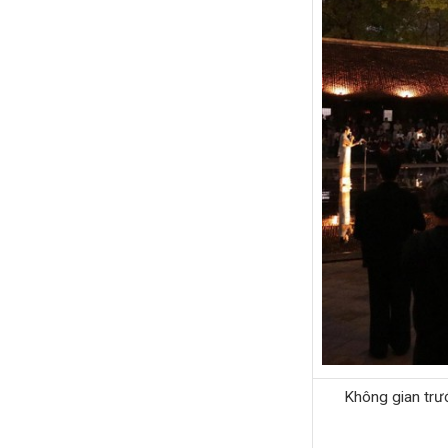
Không gian trướ