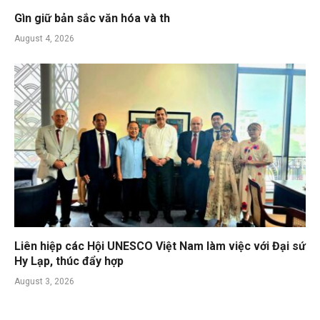
Gìn giữ bản sắc văn hóa và th
August 4, 2026
Liên hiệp các Hội UNESCO Việt Nam làm việc với Đại sứ
Hy Lạp, thúc đẩy hợp
August 3, 2026