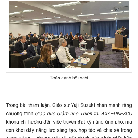
Toàn cảnh hội nghị
Trong bài tham luận, Giáo sư Yuji Suzuki nhấn mạnh rằng
chương trình
Giáo dục Giảm nhẹ Thiên tai AXA–UNESCO
không chỉ hướng đến việc truyền đạt kỹ năng ứng phó, mà
còn khơi dậy năng lực sáng tạo, hợp tác và chia sẻ trong