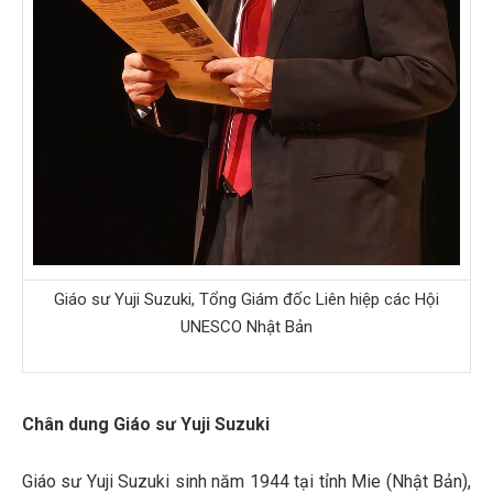
Giáo sư Yuji Suzuki, Tổng Giám đốc Liên hiệp các Hội
UNESCO Nhật Bản
Chân dung Giáo sư Yuji Suzuki
Giáo sư Yuji Suzuki sinh năm 1944 tại tỉnh Mie (Nhật Bản),