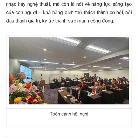
nhạc hay nghệ thuật, mà còn là nói về năng lực sáng tạo
của con người – khả năng biến thử thách thành cơ hội, nỗi
đau thành giá trị, ký ức thành sức mạnh cộng đồng.
Toàn cảnh hội nghị