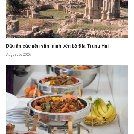
Dấu ấn các nền văn minh bên bờ Địa Trung Hải
August 5, 2026