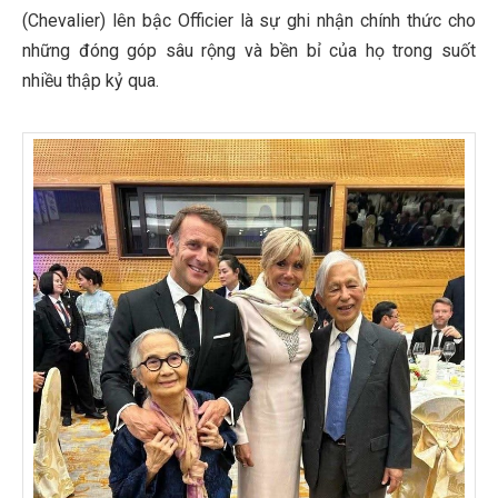
(Chevalier) lên bậc Officier là sự ghi nhận chính thức cho
những đóng góp sâu rộng và bền bỉ của họ trong suốt
nhiều thập kỷ qua.