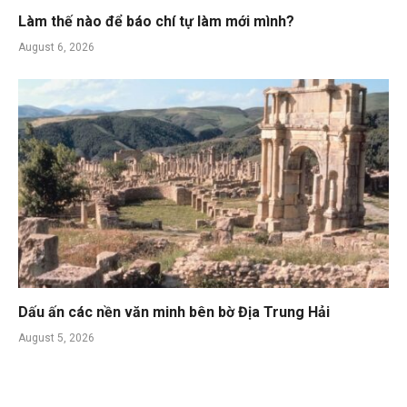
Làm thế nào để báo chí tự làm mới mình?
August 6, 2026
Dấu ấn các nền văn minh bên bờ Địa Trung Hải
August 5, 2026