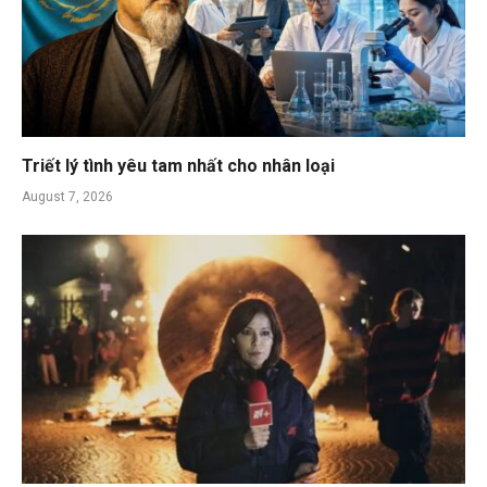
Triết lý tình yêu tam nhất cho nhân loại
August 7, 2026