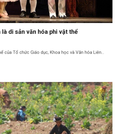
à di sản văn hóa phi vật thể
thể của Tổ chức Giáo dục, Khoa học và Văn hóa Liên…