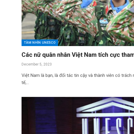
TẦM NHÌN UNESCO
Các nữ quân nhân Việt Nam tích cực tham 
December 5, 2023
Việt Nam là bạn, là đối tác tin cậy và thành viên có trá
tế,…