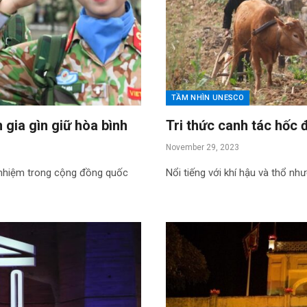
TẦM NHÌN UNESCO
gia gìn giữ hòa bình
Tri thức canh tác hốc 
November 29, 2023
ch nhiệm trong cộng đồng quốc
Nổi tiếng với khí hậu và thổ n