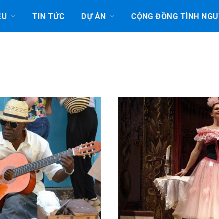
ỆU
TIN TỨC
DỰ ÁN
CỘNG ĐỒNG TÌNH NGU