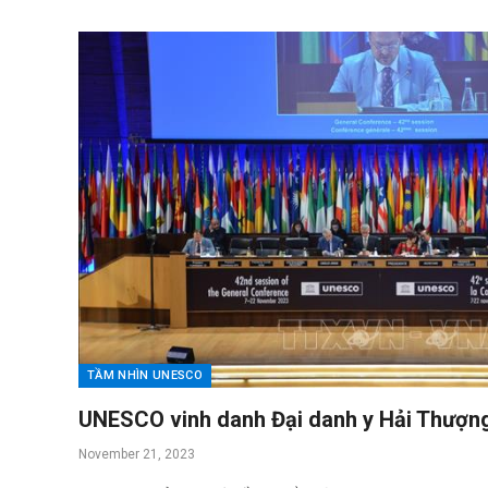
TẦM NHÌN UNESCO
UNESCO vinh danh Đại danh y Hải Thượn
November 21, 2023